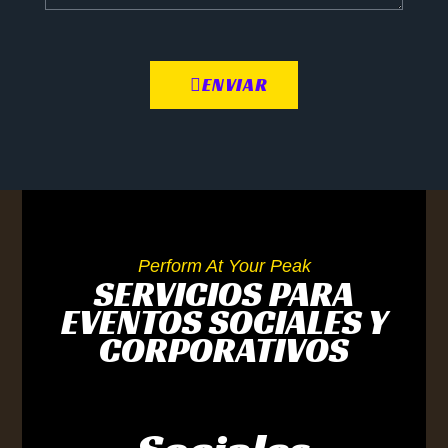
ENVIAR
Perform At Your Peak
SERVICIOS PARA
EVENTOS SOCIALES Y
CORPORATIVOS