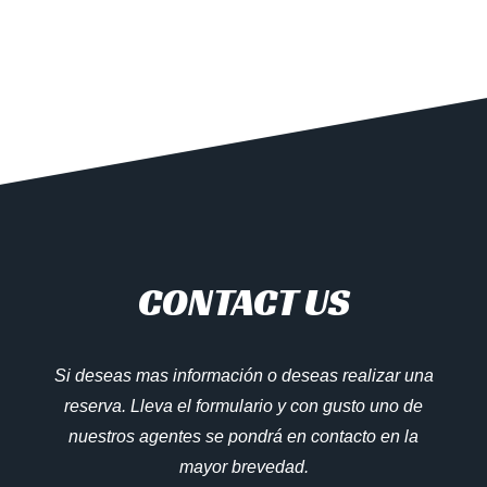
CONTACT US
Si deseas mas información o deseas realizar una
reserva. Lleva el formulario y con gusto uno de
nuestros agentes se pondrá en contacto en la
mayor brevedad.