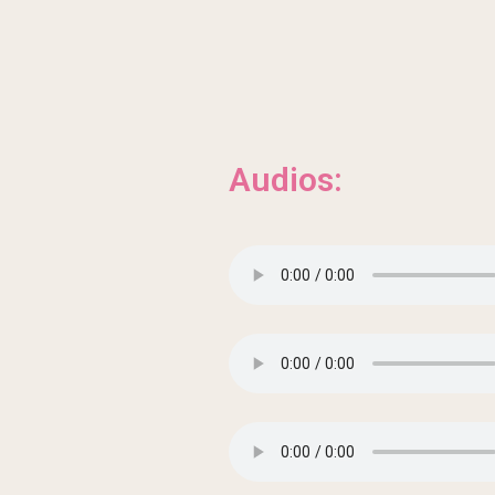
Audios: